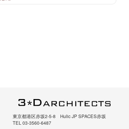
東京都港区赤坂2-5-8 Hulic JP SPACES赤坂
TEL 03-3560-6487