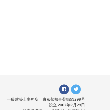
一級建築士事務所 東京都知事登録53299号
設立 2007年2月28日