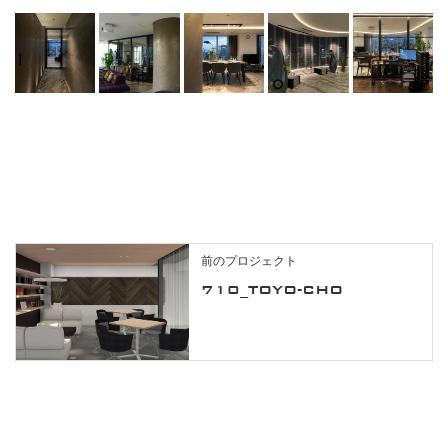
前のプロジェクト
710_TOYO-CHO