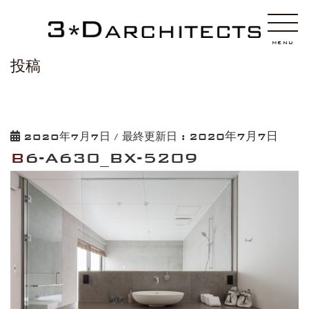
HOME
B6-A630_BX-5209
MENU
投稿
2020年7月7日
2020年7月7日
/ 最終更新日 :
B6-A630_BX-5209