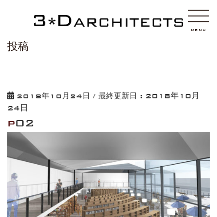
HOME
p02
MENU
投稿
2018年10月
2018年10月24日
/ 最終更新日 :
24日
p02