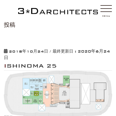
HOME
ISHINOMA 25
MENU
投稿
2020年6月24
2018年10月24日
/ 最終更新日 :
日
ISHINOMA 25