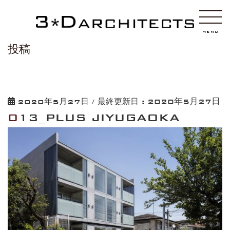
HOME
013_PLUS JIYUGAOKA
MENU
投稿
2020年5月27日
2020年5月27日
/ 最終更新日 :
013_PLUS JIYUGAOKA