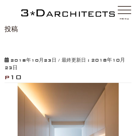
HOME
p10
MENU
投稿
2018年10月
2018年10月23日
/ 最終更新日 :
23日
p10