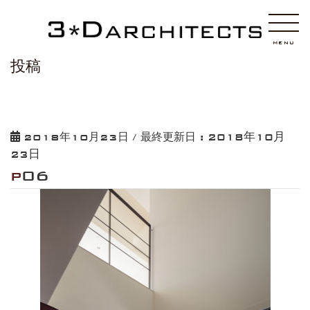
HOME
p06
MENU
投稿
2018年10月
2018年10月23日
/ 最終更新日 :
23日
p06