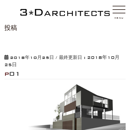
HOME
p01
MENU
投稿
2018年10月
2018年10月25日
/ 最終更新日 :
25日
p01