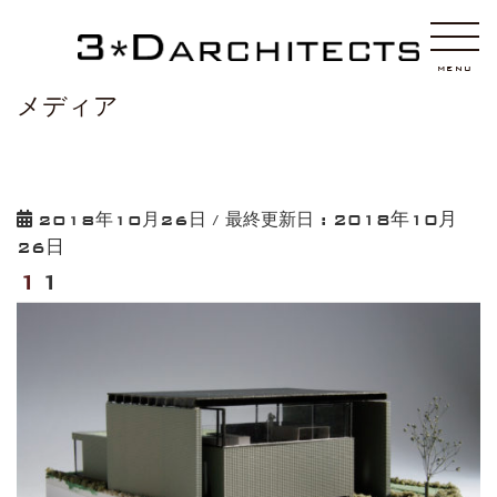
HOME
11
MENU
メディア
2018年10月
2018年10月26日
/ 最終更新日 :
26日
11