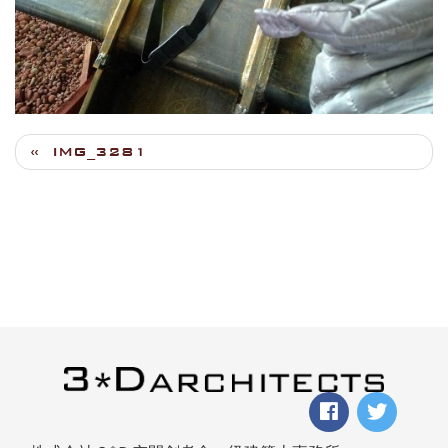
IMG_3281