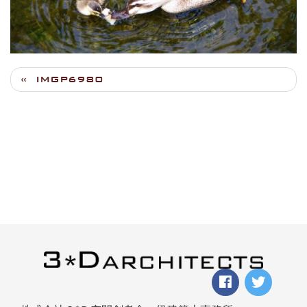
IMGP6980