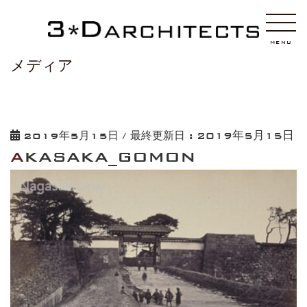
HOME
AKASAKA_GOMON
MENU
メディア
2019年5月15日
2019年5月15日
/ 最終更新日 :
AKASAKA_GOMON