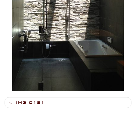
IMG_0181