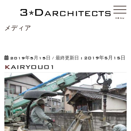
HOME
KAIRYOU01
MENU
メディア
2019年5月15日
2019年5月15日
/ 最終更新日 :
KAIRYOU01