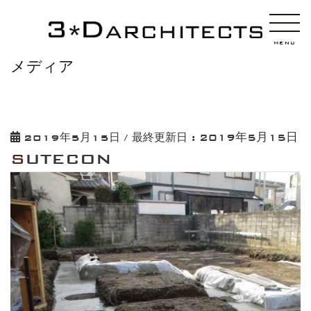
HOME
SUTECON
MENU
メディア
2019年5月15日
2019年5月15日
/ 最終更新日 :
SUTECON