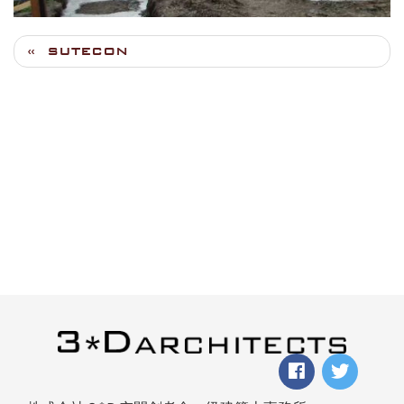
SUTECON