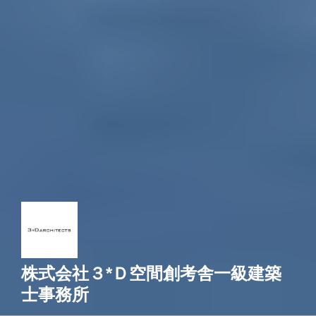
株式会社３*Ｄ空間創考舎一級建築
士事務所