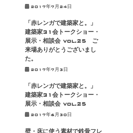
2017年7月24日
「赤レンガで建築家と。」
建築家31会トークショー・
展示・相談会 vol.25 ご
来場ありがとうございまし
た。
2017年7月3日
「赤レンガで建築家と。」
建築家31会トークショー・
展示・相談会 vol.25
2017年6月30日
壁・床に使う素材で鉄骨フレ