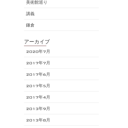
美術館巡り
講義
鎌倉
アーカイブ
2020年7月
2017年7月
2017年6月
2017年5月
2017年4月
2013年9月
2013年8月