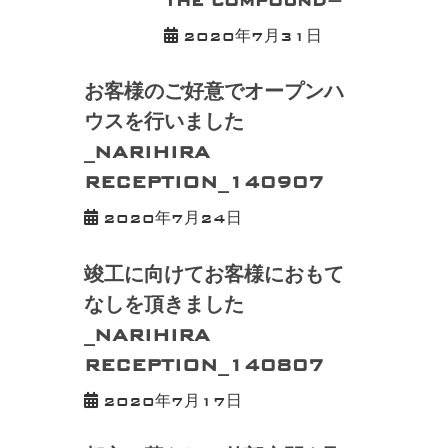
2020年7月31日
お客様のご好意でオープンハ
ウスを行いました
_NARIHIRA
RECEPTION_140907
2020年7月24日
竣工に向けてお客様におもて
なしを頂きました
_NARIHIRA
RECEPTION_140807
2020年7月17日