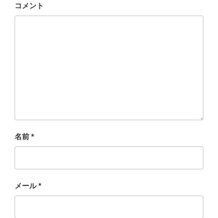
コメント
名前
*
メール
*