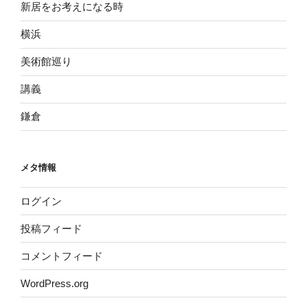
新居をお考えになる時
横浜
美術館巡り
講義
鎌倉
メタ情報
ログイン
投稿フィード
コメントフィード
WordPress.org