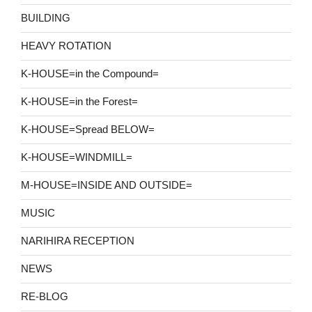
BUILDING
HEAVY ROTATION
K-HOUSE=in the Compound=
K-HOUSE=in the Forest=
K-HOUSE=Spread BELOW=
K-HOUSE=WINDMILL=
M-HOUSE=INSIDE AND OUTSIDE=
MUSIC
NARIHIRA RECEPTION
NEWS
RE-BLOG