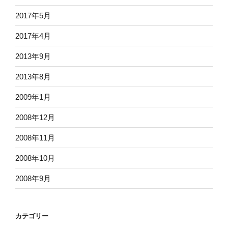
2017年5月
2017年4月
2013年9月
2013年8月
2009年1月
2008年12月
2008年11月
2008年10月
2008年9月
カテゴリー