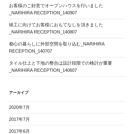
お客様のご好意でオープンハウスを行いました
_NARIHIRA RECEPTION_140907
竣工に向けてお客様におもてなしを頂きました
_NARIHIRA RECEPTION_140807
都心の暮らしに外部空間を取り込む_NARIHIRA
RECEPTION_140707
タイル仕上と下地の整合は設計段階での検討が重要
_NARIHIRA RECEPTION_140607
アーカイブ
2020年7月
2017年7月
2017年6月