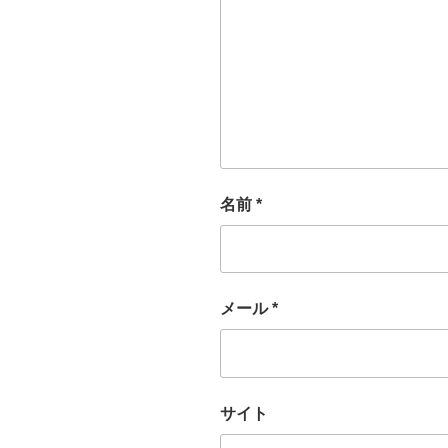
名前
*
メール
*
サイト