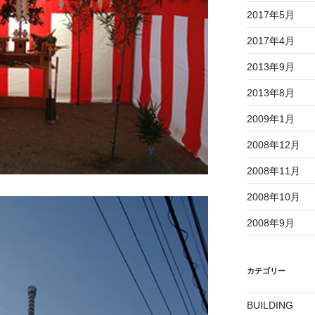
2017年5月
2017年4月
2013年9月
2013年8月
2009年1月
2008年12月
2008年11月
2008年10月
2008年9月
カテゴリー
BUILDING