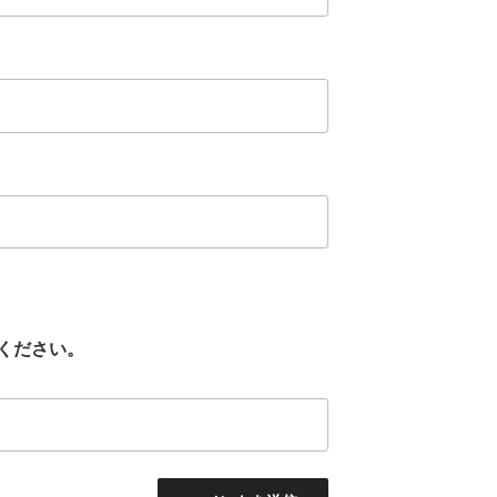
ください。