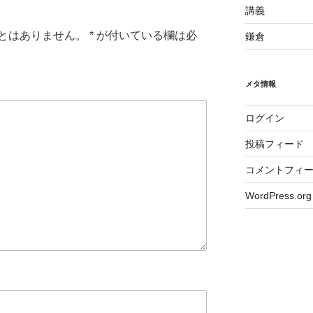
講義
とはありません。
*
が付いている欄は必
鎌倉
メタ情報
ログイン
投稿フィード
コメントフィ
WordPress.org