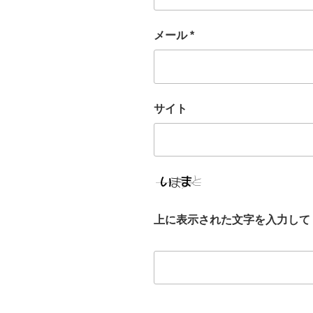
メール
*
サイト
上に表示された文字を入力して