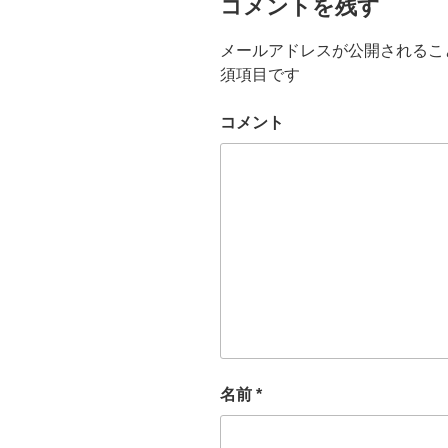
コメントを残す
メールアドレスが公開されるこ
須項目です
コメント
名前
*