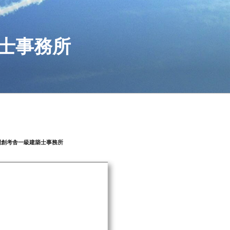
士事務所
間創考舎一級建築士事務所