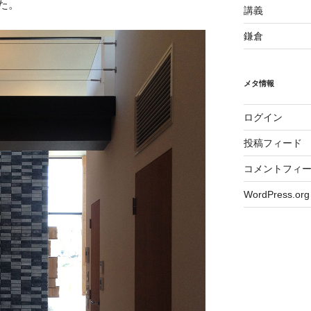
た。
講義
鎌倉
メタ情報
ログイン
投稿フィード
コメントフィ
WordPress.org