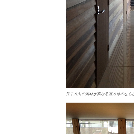
長手方向の素材が異なる直方体のなら