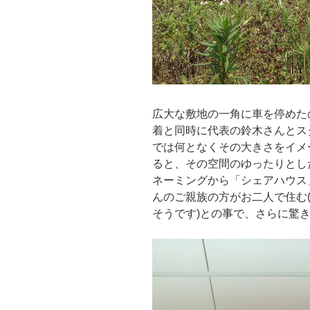
広大な敷地の一角に車を停めた
着と同時に代表の鈴木さんとス
では何となくその大きさをイメ
ると、その空間のゆったりとし
ネーミングから「シェアハウス
んのご親族の方がお二人で住む(実
そうです)との事で、さらに驚