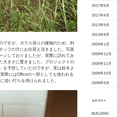
2017年5月
2017年4月
2013年9月
2013年8月
のですが、ガラス張りの建物のため、到
2009年1月
タッフの方にお出迎え頂きました。写真
2008年12月
ージしておりましたが、実際に訪れてみ
た大きさに驚きました。プロジェクトの
2008年11月
」を予想していたのですが、実は鈴木さ
2008年10月
際にはOfficeの一部としても使われる
きに追い打ちを掛けられました。
2008年9月
カテゴリー
BUILDING