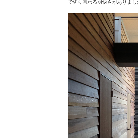
で切り替わる明快さがありまし