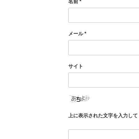
名前
*
メール
*
サイト
上に表示された文字を入力して