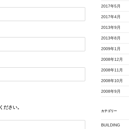
2017年5月
2017年4月
2013年9月
2013年8月
2009年1月
2008年12月
2008年11月
2008年10月
2008年9月
ください。
カテゴリー
BUILDING