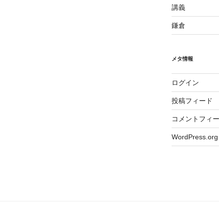
講義
鎌倉
メタ情報
ログイン
投稿フィード
コメントフィ
WordPress.org