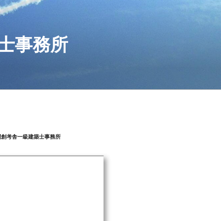
士事務所
間創考舎一級建築士事務所