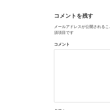
コメントを残す
メールアドレスが公開されるこ
須項目です
コメント