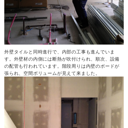
外壁タイルと同時進行で、内部の工事も進んでいま
す。外壁材の内側には断熱が吹付けられ、順次、設備
の配管も行われています。階段周りは内壁のボードが
張られ、空間ボリュームが見えて来ました。