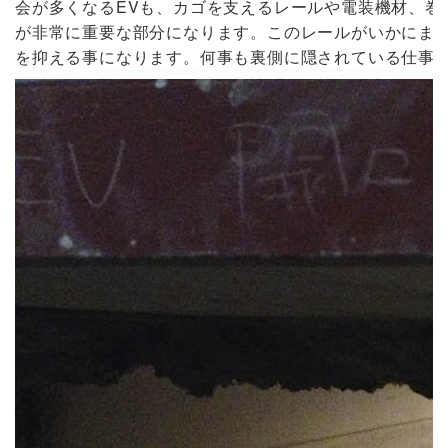
会が多くなるEVも、カゴを支えるレールや電装機材、巻
が非常に重要な部分になります。このレールがいかにまっ
を抑える事になります。何事も裏側に隠されている仕事