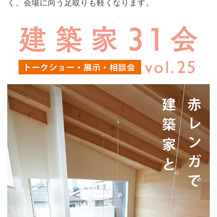
く、会場に向う足取りも軽くなります。