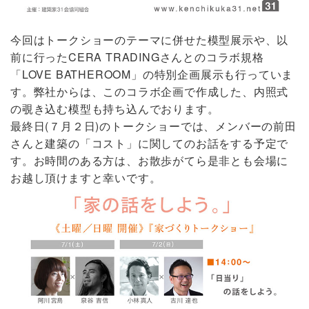
今回はトークショーのテーマに併せた模型展示や、以
前に行ったCERA TRADINGさんとのコラボ規格
「LOVE BATHEROOM」の特別企画展示も行っていま
す。弊社からは、このコラボ企画で作成した、内照式
の覗き込む模型も持ち込んでおります。
最終日(７月２日)のトークショーでは、メンバーの前田
さんと建築の「コスト」に関してのお話をする予定で
す。お時間のある方は、お散歩がてら是非とも会場に
お越し頂けますと幸いです。