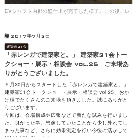
EVシャフト内部の壁仕上が完了した様子。この後、レー
2017年7月3日
建築家31会
「赤レンガで建築家と。」 建築家31会トー
クショー・展示・相談会 vol.25 ご来場あ
りがとうございました。
６月30日からスタートした「赤レンガで建築家と。」
建築家31会トークショー・展示・相談会 vol.25、おか
げ様でたくさんのご来場を頂きました。誠にありがと
うございます。
今回は、会場構成や広報などで新たな試みを行いまし
た。良かった事、想像していたことから少し外れてし
まった事など、さらに効果測定を行い今後に活かして