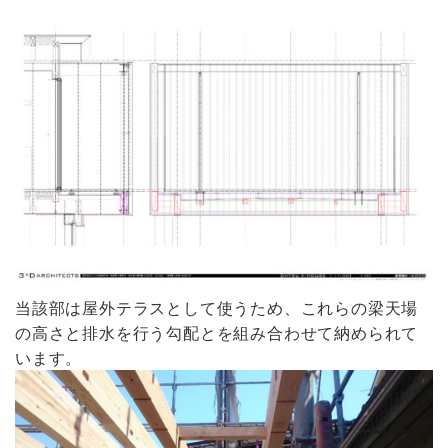
当該部は屋外テラスとして使うため、これらの梁天場
の高さと排水を行う勾配とを組み合わせて納められて
います。