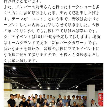
行ければと思います。
また、メンバーの前田さんと行ったトークショーも多
くの方にご参加頂けました事、重ねて感謝申し上げま
す。テーマが「コスト」という事で、普段はあまりオ
ープンにしない内容もお話しさせて頂きました。今後
の家づくりに少しでもお役に立て頂ければ幸いです。
次回のイベントは10月中旬を予定しております。場所
はホームグランドである「新宿パークタワー」です。
新たな企画を盛込み、皆様のお役に立てるイベントに
なる様に勤めて参りますので、今後とも引続きよろし
くお願い致します。