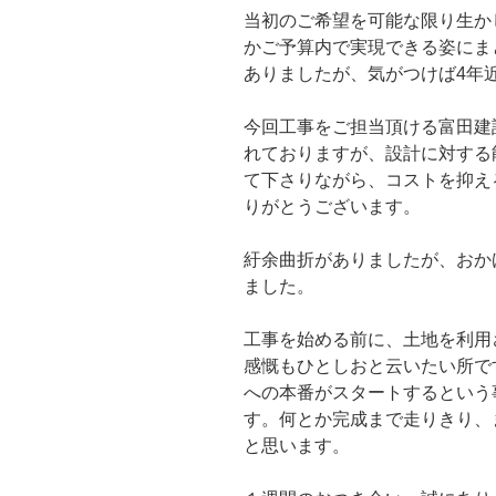
当初のご希望を可能な限り生か
かご予算内で実現できる姿にま
ありましたが、気がつけば4年
今回工事をご担当頂ける富田建
れておりますが、設計に対する
て下さりながら、コストを抑え
りがとうございます。
紆余曲折がありましたが、おか
ました。
工事を始める前に、土地を利用
感慨もひとしおと云いたい所で
への本番がスタートするという
す。何とか完成まで走りきり、
と思います。