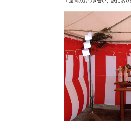
１週間のおつき合い、誠にあり