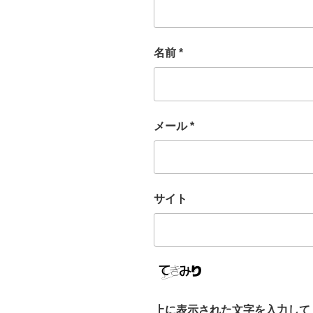
名前
*
メール
*
サイト
上に表示された文字を入力して