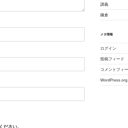
講義
鎌倉
メタ情報
ログイン
投稿フィード
コメントフィ
WordPress.org
ください。