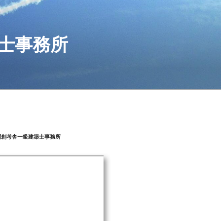
士事務所
間創考舎一級建築士事務所