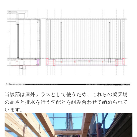
当該部は屋外テラスとして使うため、これらの梁天場
の高さと排水を行う勾配とを組み合わせて納められて
います。