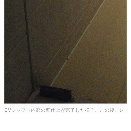
EVシャフト内部の壁仕上が完了した様子。この後、レー