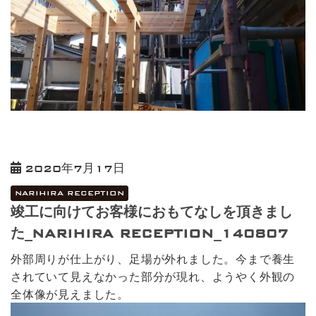
2020年7月17日
NARIHIRA RECEPTION
竣工に向けてお客様におもてなしを頂きまし
た_NARIHIRA RECEPTION_140807
外部周りが仕上がり、足場が外れました。今まで養生
されていて見えなかった部分が現れ、ようやく外観の
全体像が見えました。