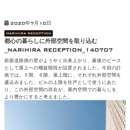
2020年7月10日
NARIHIRA RECEPTION
都心の暮らしに外部空間を取り込む
_NARIHIRA RECEPTION_140707
前面道路側の壁がようやく出来上がり、最後のピース
として屋上への螺旋階段が設置されました。今回の計
画では、５階、６階、屋上階に、それぞれ外部空間を
盛込みました。ビルの上階を住戸として使うにあた
り、この外部空間の存在が、屋内空間での暮らしを、
より豊かにすると考えました。