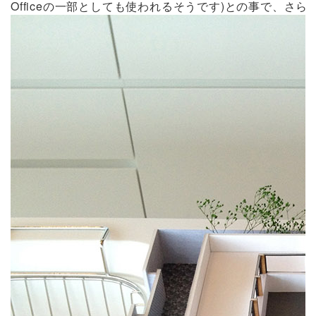
Officeの一部としても使われるそうです)との事で、さ