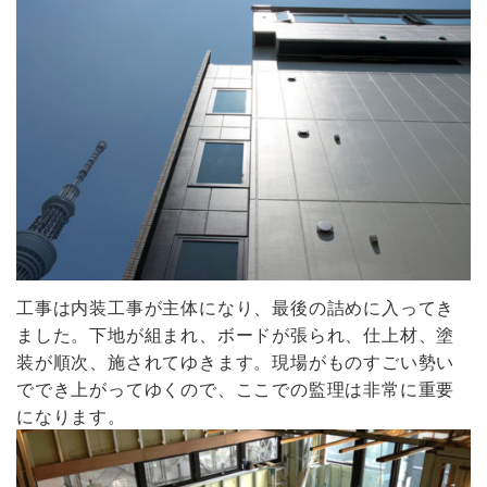
工事は内装工事が主体になり、最後の詰めに入ってき
ました。下地が組まれ、ボードが張られ、仕上材、塗
装が順次、施されてゆきます。現場がものすごい勢い
ででき上がってゆくので、ここでの監理は非常に重要
になります。