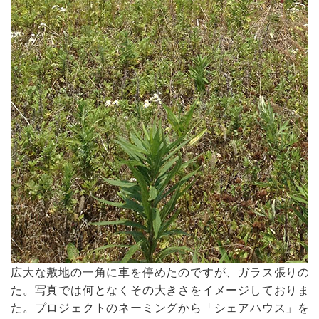
広大な敷地の一角に車を停めたのですが、ガラス張りの
た。写真では何となくその大きさをイメージしておりま
た。プロジェクトのネーミングから「シェアハウス」を予