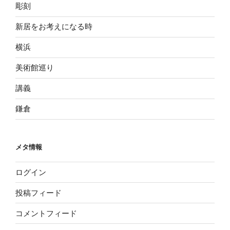
彫刻
新居をお考えになる時
横浜
美術館巡り
講義
鎌倉
メタ情報
ログイン
投稿フィード
コメントフィード