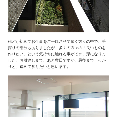
殆どが初めてお仕事をご一緒させて頂く方々の中で、手
探りの部分もありましたが、多くの方々の「良いものを
作りたい」という気持ちに触れる事ができ、形になりま
した。お引渡しまで、あと数日ですが、最後までしっか
りと、進めて参りたいと思います。