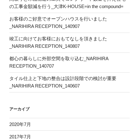
の工事金額減を行う_大津K-HOUSE=in the compound=
お客様のご好意でオープンハウスを行いました
_NARIHIRA RECEPTION_140907
竣工に向けてお客様におもてなしを頂きました
_NARIHIRA RECEPTION_140807
都心の暮らしに外部空間を取り込む_NARIHIRA
RECEPTION_140707
タイル仕上と下地の整合は設計段階での検討が重要
_NARIHIRA RECEPTION_140607
アーカイブ
2020年7月
2017年7月