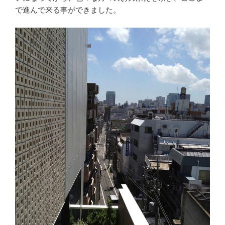
で進んで来る事ができました。