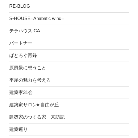
RE-BLOG
S-HOUSE=Anabatic wind=
テラハウスICA
パートナー
ばとろぐ再録
原風景に想うこと
平屋の魅力を考える
建築家31会
建築家サロンin自由が丘
建築家のつくる家 来訪記
建築巡り