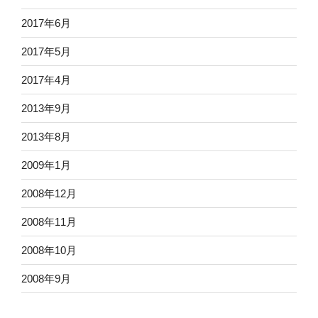
2017年6月
2017年5月
2017年4月
2013年9月
2013年8月
2009年1月
2008年12月
2008年11月
2008年10月
2008年9月