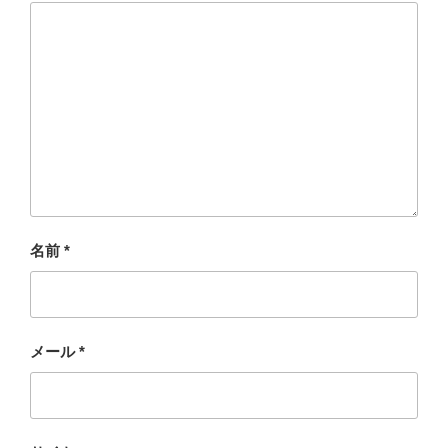
名前
*
メール
*