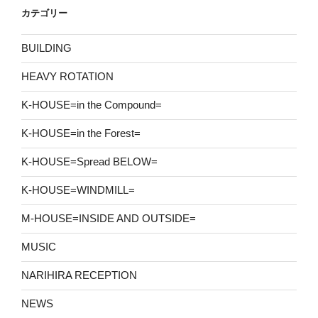
カテゴリー
BUILDING
HEAVY ROTATION
K-HOUSE=in the Compound=
K-HOUSE=in the Forest=
K-HOUSE=Spread BELOW=
K-HOUSE=WINDMILL=
M-HOUSE=INSIDE AND OUTSIDE=
MUSIC
NARIHIRA RECEPTION
NEWS