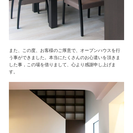
また、この度、お客様のご厚意で、オープンハウスを行
う事ができました。本当にたくさんのお心遣いを頂きま
した事，この場を借りまして、心より感謝申し上げま
す。