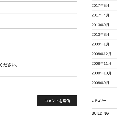
2017年5月
2017年4月
2013年9月
2013年8月
2009年1月
2008年12月
2008年11月
ください。
2008年10月
2008年9月
カテゴリー
BUILDING