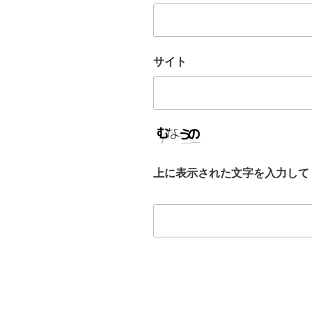
サイト
上に表示された文字を入力して