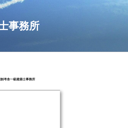
士事務所
間創考舎一級建築士事務所