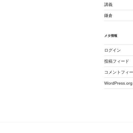
講義
鎌倉
メタ情報
ログイン
投稿フィード
コメントフィ
WordPress.org