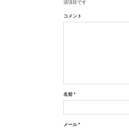
須項目です
コメント
名前
*
メール
*