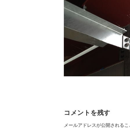
コメントを残す
メールアドレスが公開されるこ