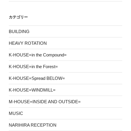
カテゴリー
BUILDING
HEAVY ROTATION
K-HOUSE=in the Compound=
K-HOUSE=in the Forest=
K-HOUSE=Spread BELOW=
K-HOUSE=WINDMILL=
M-HOUSE=INSIDE AND OUTSIDE=
MUSIC
NARIHIRA RECEPTION