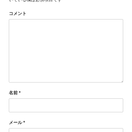
コメント
名前
*
メール
*