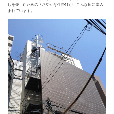
しを楽しむためのささやかな仕掛けが、こんな所に盛込
まれています。