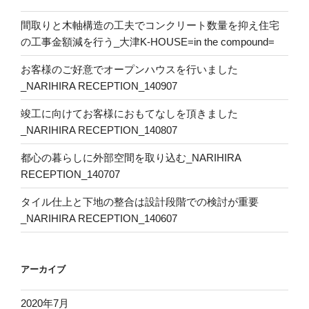
間取りと木軸構造の工夫でコンクリート数量を抑え住宅
の工事金額減を行う_大津K-HOUSE=in the compound=
お客様のご好意でオープンハウスを行いました
_NARIHIRA RECEPTION_140907
竣工に向けてお客様におもてなしを頂きました
_NARIHIRA RECEPTION_140807
都心の暮らしに外部空間を取り込む_NARIHIRA
RECEPTION_140707
タイル仕上と下地の整合は設計段階での検討が重要
_NARIHIRA RECEPTION_140607
アーカイブ
2020年7月