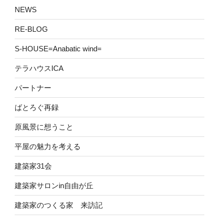
NEWS
RE-BLOG
S-HOUSE=Anabatic wind=
テラハウスICA
パートナー
ばとろぐ再録
原風景に想うこと
平屋の魅力を考える
建築家31会
建築家サロンin自由が丘
建築家のつくる家 来訪記