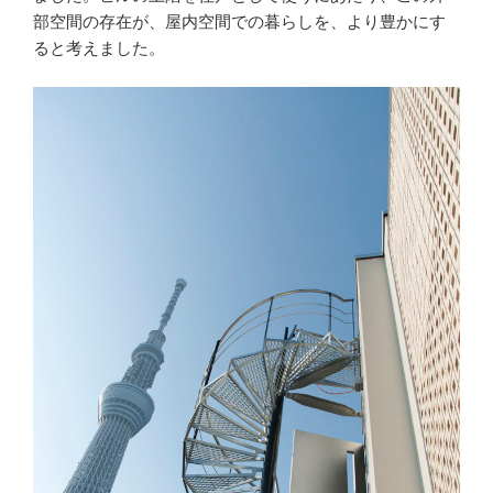
部空間の存在が、屋内空間での暮らしを、より豊かにす
ると考えました。