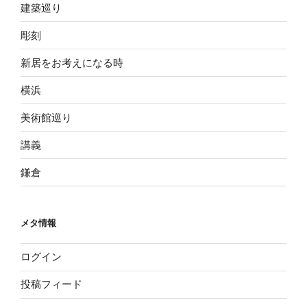
建築巡り
彫刻
新居をお考えになる時
横浜
美術館巡り
講義
鎌倉
メタ情報
ログイン
投稿フィード