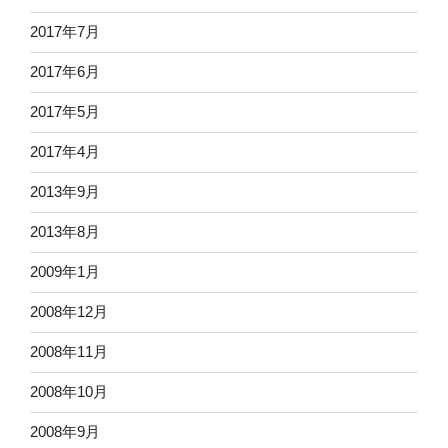
2017年7月
2017年6月
2017年5月
2017年4月
2013年9月
2013年8月
2009年1月
2008年12月
2008年11月
2008年10月
2008年9月