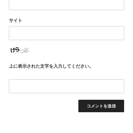
サイト
上に表示された文字を入力してください。